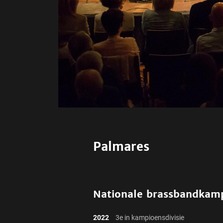
Palmares
Nationale brassbandkam
2022
3e in kampioensdivisie