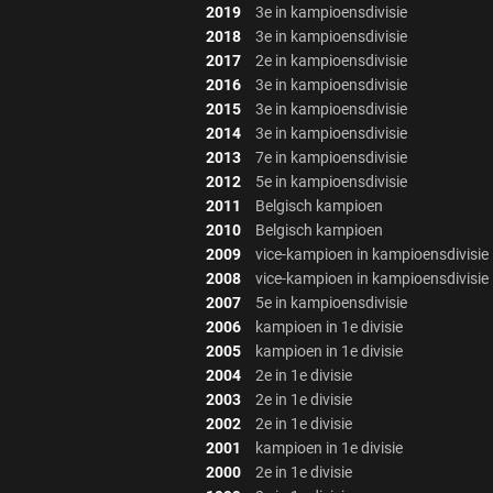
2019
3e in kampioensdivisie
2018
3e in kampioensdivisie
2017
2e in kampioensdivisie
2016
3e in kampioensdivisie
2015
3e in kampioensdivisie
2014
3e in kampioensdivisie
2013
7e in kampioensdivisie
2012
5e in kampioensdivisie
2011
Belgisch kampioen
2010
Belgisch kampioen
2009
vice-kampioen in kampioensdivisie
2008
vice-kampioen in kampioensdivisie
2007
5e in kampioensdivisie
2006
kampioen in 1e divisie
2005
kampioen in 1e divisie
2004
2e in 1e divisie
2003
2e in 1e divisie
2002
2e in 1e divisie
2001
kampioen in 1e divisie
2000
2e in 1e divisie