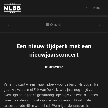
Menu
Overzicht
Een nieuw tijdperk met een
nieuwjaarsconcert
01/01/2017
Vanaf nu start er een nieuw tijdperk voor de band. Na Luc en Ivan
gaan we verder met Erik Van De Kolk. We zijn er nog altijd van
overtuigd dat hij de enige waardige opvolger van Ivan is. Binnen
twee maanden is hij wekelijks te bewonderen in Eksel. In de
tussenperiode zitten we niet stil. We krijgen de kans om het