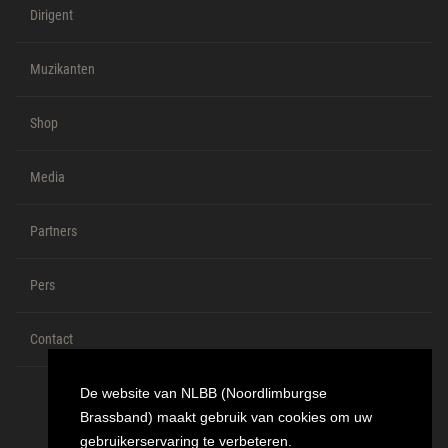
Dirigent
Muzikanten
Shop
Media
Partners
Pers
Contact
De website van NLBB (Noordlimburgse
Brassband) maakt gebruik van cookies om uw
gebruikerservaring te verbeteren.