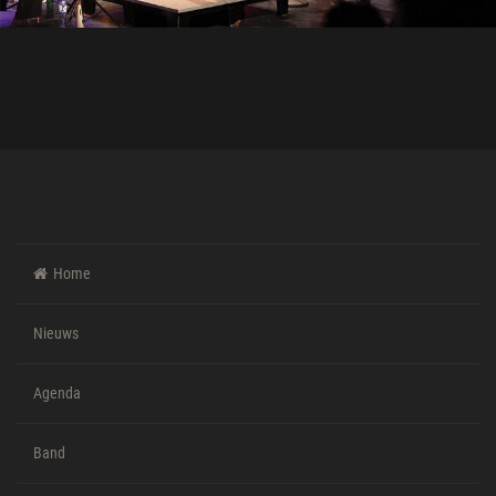
Nieuws
Agenda
Band