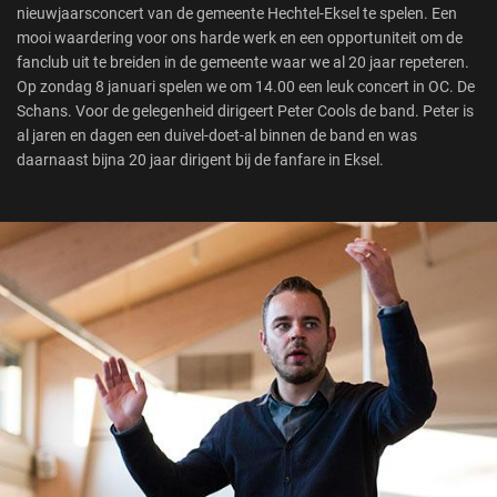
nieuwjaarsconcert van de gemeente Hechtel-Eksel te spelen. Een
mooi waardering voor ons harde werk en een opportuniteit om de
fanclub uit te breiden in de gemeente waar we al 20 jaar repeteren.
Op zondag 8 januari spelen we om 14.00 een leuk concert in OC. De
Schans. Voor de gelegenheid dirigeert Peter Cools de band. Peter is
al jaren en dagen een duivel-doet-al binnen de band en was
daarnaast bijna 20 jaar dirigent bij de fanfare in Eksel.